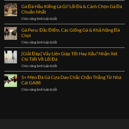
Bạch
Gà Đá Hầu Kiềng Là Gì? Lối Đá & Cách Chọn Gà Đá
Đầu
Chuẩn Nhất
Chỉ
ở
Chức năng bình luận bị tắt
Có
Gà
Xấu
Đá
Gà Peru: Đặc Điểm, Các Giống Gà & Khả Năng Đá
Không?
Hầu
Có
Chọi
Kiềng
Nên
ở
Chức năng bình luận bị tắt
Là
Dùng
Gà
Gì?
Để
Peru:
[Giải Đáp] Vảy Liên Giáp Tốt Hay Xấu? Nhận Xét
Lối
Chọi
Đặc
Đá
Chi Tiết Về Lối Đá
Hay
Điểm,
&
Không?
ở
Chức năng bình luận bị tắt
Các
Cách
[Giải
Giống
Chọn
Đáp]
5+ Mẹo Đá Gà Cựa Dao Chắc Chắn Thằng Từ Nhà
Gà
Gà
Vảy
&
Cái GA88
Đá
Liên
Khả
Chuẩn
ở
Chức năng bình luận bị tắt
Giáp
Năng
Nhất
5+
Tốt
Đá
Mẹo
Hay
Chọi
Đá
Xấu?
Gà
Nhận
Cựa
Xét
Dao
Chi
Chắc
Tiết
Chắn