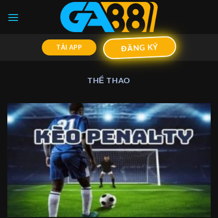
Bỏ
qua
nội
dung
ĐĂNG KÝ
TẢI APP
THỂ THAO