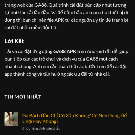
trang web của GA88. Quá trình cài đặt bản cập nhật tương
tự như lúc tải lần đầu. Và để đảm bảo an toàn cho thiết bị di
động thì bạn chỉ nên file APK từ các nguồn uy tín để tránh bị
cài đặt phần mềm độc hại.
Lời Kết
Tải và cài đặt ứng dụng
GA88 APK
trên Android rất dễ, giúp
bạn tiếp cận các trò chơi và dịch vụ của GA88 một cách
nhanh chóng. Anh em cần tuân thủ các bước trên để cài đặt
app thành công và tận hưởng các ưu đãi từ nhà cái.
TIN MỚI NHẤT
Gà Bạch Đầu Chỉ Có Xấu Không? Có Nên Dùng Để
Chọi Hay Không?
ở
Chức năng bình luận bị tắt
Gà