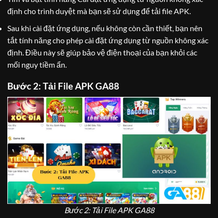
định cho trình duyệt mà bạn sẽ sử dụng để tải file APK.
Sau khi cài đặt ứng dụng, nếu không còn cần thiết, bạn nên
tắt tính năng cho phép cài đặt ứng dụng từ nguồn không xác
định. Điều này sẽ giúp bảo vệ điện thoại của bạn khỏi các
mối nguy tiềm ẩn.
Bước 2: Tải File APK GA88
Bước 2: Tải File APK GA88