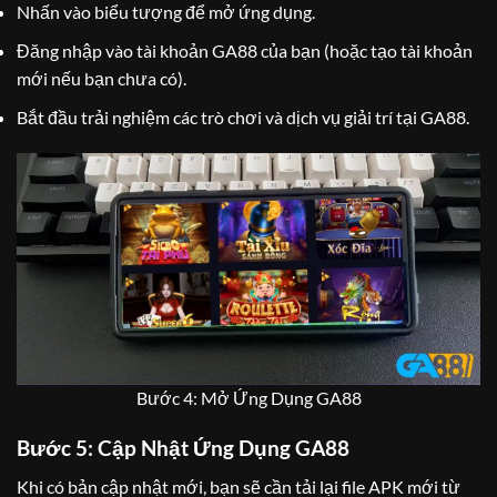
Nhấn vào biểu tượng để mở ứng dụng.
Đăng nhập vào tài khoản GA88 của bạn (hoặc tạo tài khoản
mới nếu bạn chưa có).
Bắt đầu trải nghiệm các trò chơi và dịch vụ giải trí tại GA88.
Bước 4: Mở Ứng Dụng GA88
Bước 5: Cập Nhật Ứng Dụng GA88
Khi có bản cập nhật mới, bạn sẽ cần tải lại file APK mới từ