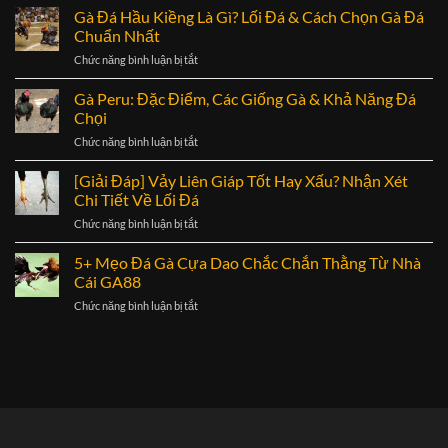
Bạch
Gà Đá Hầu Kiềng Là Gì? Lối Đá & Cách Chọn Gà Đá
Đầu
Chuẩn Nhất
Chỉ
ở
Chức năng bình luận bị tắt
Có
Gà
Xấu
Đá
Gà Peru: Đặc Điểm, Các Giống Gà & Khả Năng Đá
Không?
Hầu
Có
Chọi
Kiềng
Nên
ở
Chức năng bình luận bị tắt
Là
Dùng
Gà
Gì?
Để
Peru:
[Giải Đáp] Vảy Liên Giáp Tốt Hay Xấu? Nhận Xét
Lối
Chọi
Đặc
Đá
Chi Tiết Về Lối Đá
Hay
Điểm,
&
Không?
ở
Chức năng bình luận bị tắt
Các
Cách
[Giải
Giống
Chọn
Đáp]
5+ Mẹo Đá Gà Cựa Dao Chắc Chắn Thằng Từ Nhà
Gà
Gà
Vảy
&
Cái GA88
Đá
Liên
Khả
Chuẩn
ở
Chức năng bình luận bị tắt
Giáp
Năng
Nhất
5+
Tốt
Đá
Mẹo
Hay
Chọi
Đá
Xấu?
Gà
Nhận
Cựa
Xét
Dao
Chi
Chắc
Tiết
Chắn
Về