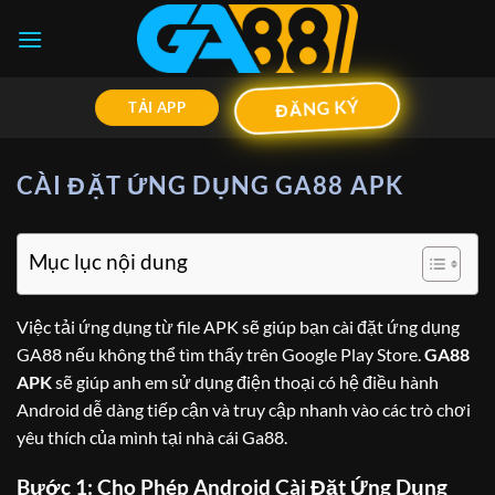
Bỏ
qua
nội
dung
ĐĂNG KÝ
TẢI APP
CÀI ĐẶT ỨNG DỤNG GA88 APK
Mục lục nội dung
Việc tải ứng dụng từ file APK sẽ giúp bạn cài đặt ứng dụng
GA88 nếu không thể tìm thấy trên Google Play Store.
GA88
APK
sẽ giúp anh em sử dụng điện thoại có hệ điều hành
Android dễ dàng tiếp cận và truy cập nhanh vào các trò chơi
yêu thích của mình tại nhà cái Ga88.
Bước 1: Cho Phép Android Cài Đặt Ứng Dụng