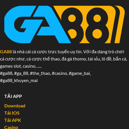
Thằng
Lối
Từ
Đá
Nhà
Cái
GA88
GA88
là nhà cái cá cược trực tuyến uy tín. Với đa dạng trò chơi
cá cược như, cá cược thể thao, đá gà thomo, tài xỉu, lô đề, bắn cá,
games slot, casino, .....
#ga88, #ga_88, #the_thao, #casino, #game_bai,
#ga88_khuyen_mai
TẢI APP
Download
Tải IOS
Tải APK
Casino