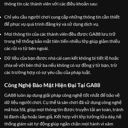
thông tin các thành viên với các điều khoản sau:
Chỉ yêu cầu người chơi cung cấp những thông tin cần thiết
để phục vụ quá trình đăng ký và sử dụng dịch vụ.
Mọi thông tin của các thành viên đều được GA88 lưu trữ
trong hệ thống bảo mật tiên tiến nhiều lớp giúp giảm thiểu
các rủi ro từ bên ngoài.
Dữ liệu của bạn được nhà cái cam kết không bị tiết lộ hoặc
chia sẻ với bên thứ ba nếu không có sự đồng ý từ bạn, trừ
các trường hợp có sự yêu cầu của pháp luật.
Công Nghệ Bảo Mật Hiện Đại Tại GA88
GA88 luôn áp dụng giải pháp công nghệ tốt nhất để bảo vệ
dữ liệu người chơi. Cụ thể là sân chơi đã sử dụng công nghệ
mã hóa SSL giúp mọi thông tin được truyền tải an toàn, tránh
bị đánh cắp hoặc làm giả. Kết hợp với lớp tường lửa dày, hệ
thống giám sát tự động giúp ngăn chặn mọi hành vi xâm