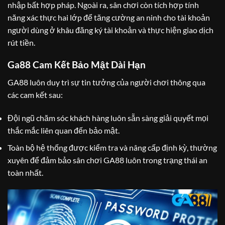
nhập bất hợp pháp. Ngoài ra, sân chơi còn tích hợp tính
năng xác thực hai lớp để tăng cường an ninh cho tài khoản
người dùng ở khâu đăng ký tài khoản và thực hiện giao dịch
rút tiền.
Ga88 Cam Kết Bảo Mật Dài Hạn
GA88 luôn duy trì sự tin tưởng của người chơi thông qua
các cam kết sau:
Đội ngũ chăm sóc khách hàng luôn sẵn sàng giải quyết mọi
thắc mắc liên quan đến bảo mật.
Toàn bộ hệ thống được kiểm tra và nâng cấp định kỳ, thường
xuyên để đảm bảo sân chơi GA88 luôn trong trạng thái an
toàn nhất.