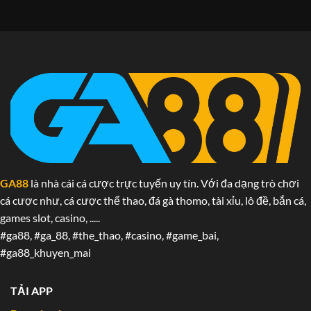
Gà
Nhận
Cựa
Xét
Dao
Chi
Chắc
Tiết
Chắn
Về
Thằng
Lối
Từ
Đá
Nhà
Cái
GA88
GA88
là nhà cái cá cược trực tuyến uy tín. Với đa dạng trò chơi
cá cược như, cá cược thể thao, đá gà thomo, tài xỉu, lô đề, bắn cá,
games slot, casino, .....
#ga88, #ga_88, #the_thao, #casino, #game_bai,
#ga88_khuyen_mai
TẢI APP