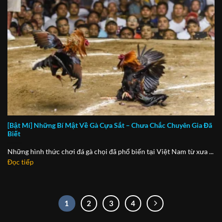
[Bật Mí] Những Bí Mật Về Gà Cựa Sắt – Chưa Chắc Chuyên Gia Đã
Biết
Những hình thức chơi đá gà chọi đã phổ biến tại Việt Nam từ xưa ...
Đọc tiếp
1
2
3
4