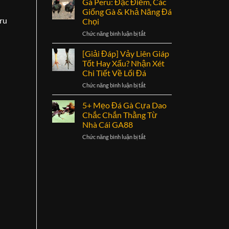
Gà Peru: Đặc Điểm, Các
Hầu
Nên
Giống Gà & Khả Năng Đá
Kiềng
Dùng
ru
Chọi
Là
Để
ở
Chức năng bình luận bị tắt
Gì?
Chọi
Gà
Lối
Hay
Peru:
Đá
Không?
[Giải Đáp] Vảy Liên Giáp
Đặc
&
Tốt Hay Xấu? Nhận Xét
Điểm,
Cách
Chi Tiết Về Lối Đá
Các
Chọn
ở
Chức năng bình luận bị tắt
Giống
Gà
[Giải
Gà
Đá
Đáp]
&
Chuẩn
5+ Mẹo Đá Gà Cựa Dao
Vảy
Khả
Nhất
Chắc Chắn Thằng Từ
Liên
Năng
Nhà Cái GA88
Giáp
Đá
ở
Chức năng bình luận bị tắt
Tốt
Chọi
5+
Hay
Mẹo
Xấu?
Đá
Nhận
Gà
Xét
Cựa
Chi
Dao
Tiết
Chắc
Về
Chắn
Lối
Thằng
Đá
Từ