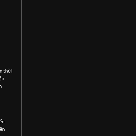
Nhà
Cái
GA88
n thời
ện
h
đến
iến