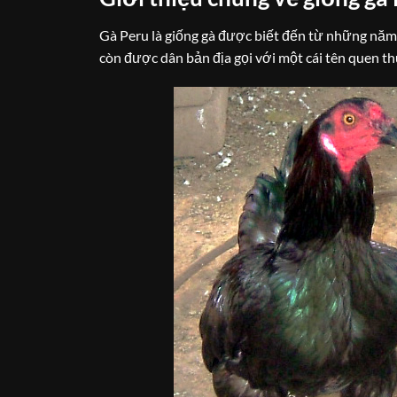
Gà Peru là giống gà được biết đến từ những năm
còn được dân bản địa gọi với một cái tên quen th