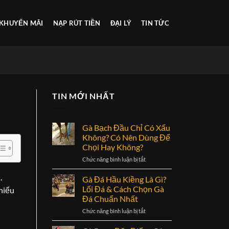
KHUYẾN MÃI
NẠP RÚT TIỀN
ĐẠI LÝ
TIN TỨC
TIN MỚI NHẤT
Gà Bạch Đầu Chỉ Có Xấu
Không? Có Nên Dùng Để
Chọi Hay Không?
ở
Chức năng bình luận bị tắt
Gà
.
Bạch
Gà Đá Hầu Kiềng Là Gì?
Đầu
Lối Đá & Cách Chọn Gà
hiểu
Chỉ
Đá Chuẩn Nhất
Có
ở
Chức năng bình luận bị tắt
Xấu
Gà
Không?
Đá
Có