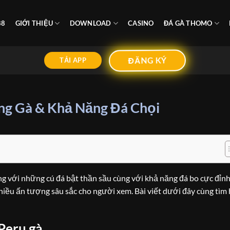
88
GIỚI THIỆU
DOWNLOAD
CASINO
ĐÁ GÀ THOMO
ĐĂNG KÝ
TẢI APP
ống Gà & Khả Năng Đá Chọi
ng với những cú đá bật thần sầu cùng với khả năng đá bo cực đỉnh
hiều ấn tượng sâu sắc cho người xem. Bài viết dưới đây cùng tìm 
 Peru gà