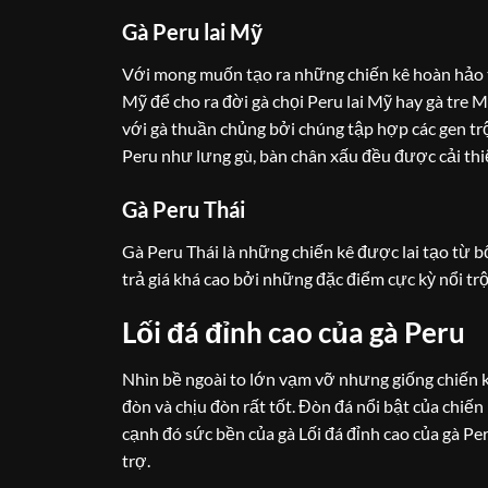
Gà Peru lai Mỹ
Với mong muốn tạo ra những chiến kê hoàn hảo t
Mỹ để cho ra đời gà chọi Peru lai Mỹ hay gà tre 
với gà thuần chủng bởi chúng tập hợp các gen trộ
Peru như lưng gù, bàn chân xấu đều được cải thiệ
Gà Peru Thái
Gà Peru Thái là những chiến kê được lai tạo từ 
trả giá khá cao bởi những đặc điểm cực kỳ nổi tr
Lối đá đỉnh cao của gà Peru
Nhìn bề ngoài to lớn vạm vỡ nhưng giống chiến kê
đòn và chịu đòn rất tốt. Đòn đá nổi bật của chiến
cạnh đó sức bền của gà Lối đá đỉnh cao của gà P
trợ.