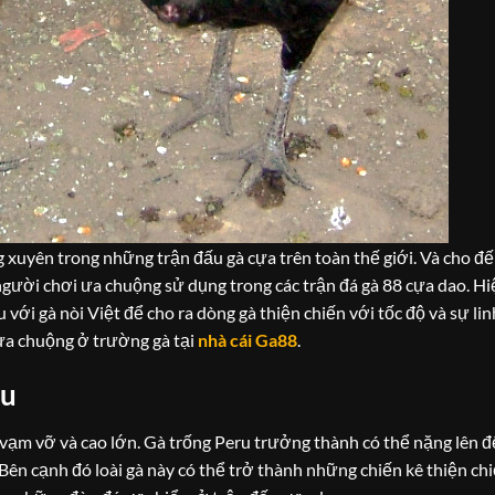
 xuyên trong những trận đấu gà cựa trên toàn thế giới. Và cho đế
gười chơi ưa chuộng sử dụng trong các trận đá gà 88 cựa dao. Hi
u với gà nòi Việt để cho ra dòng gà thiện chiến với tốc độ và sự lin
 ưa chuộng ở trường gà tại
nhà cái Ga88
.
ru
 vạm vỡ và cao lớn. Gà trống Peru trưởng thành có thể nặng lên 
Bên cạnh đó loài gà này có thể trở thành những chiến kê thiện ch