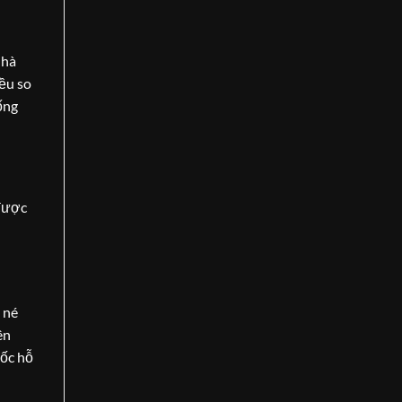
nhà
iều so
ống
 được
 né
ên
uốc hỗ