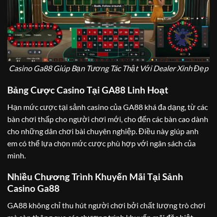
Casino Ga88 Giúp Bạn Tương Tác Thật Với Dealer Xinh Đẹp
Bảng Cược Casino Tại GA88 Linh Hoạt
Hạn mức cược tại sảnh casino của GA88 khá đa dạng, từ các
bàn chơi thấp cho người chơi mới, cho đến các bàn cao dành
cho những dân chơi bài chuyên nghiệp. Điều này giúp anh
em có thể lựa chọn mức cược phù hợp với ngân sách của
mình.
Nhiều Chương Trình Khuyến Mãi Tại Sảnh
Casino Ga88
GA88 không chỉ thu hút người chơi bởi chất lượng trò chơi