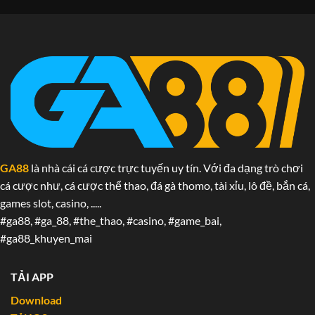
Cựa
Xét
Dao
Chi
Chắc
Tiết
Chắn
Về
Thằng
Lối
Từ
Đá
Nhà
Cái
GA88
GA88
là nhà cái cá cược trực tuyến uy tín. Với đa dạng trò chơi
cá cược như, cá cược thể thao, đá gà thomo, tài xỉu, lô đề, bắn cá,
games slot, casino, .....
#ga88, #ga_88, #the_thao, #casino, #game_bai,
#ga88_khuyen_mai
TẢI APP
Download