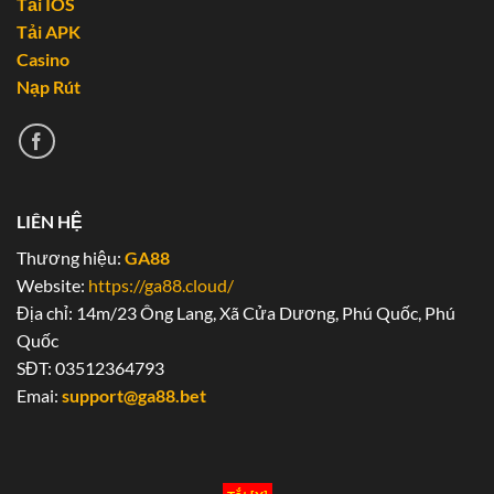
Tải IOS
Tải APK
Casino
Nạp Rút
LIÊN HỆ
Thương hiệu:
GA88
Website:
https://ga88.cloud/
Địa chỉ: 14m/23 Ông Lang, Xã Cửa Dương, Phú Quốc, Phú
Quốc
SĐT: 03512364793
Emai:
support@ga88.bet