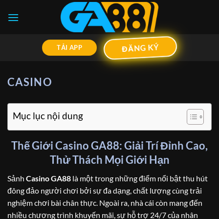
Bỏ
qua
nội
dung
ĐĂNG KÝ
TẢI APP
CASINO
Mục lục nội dung
Thế Giới Casino GA88: Giải Trí Đỉnh Cao,
Thử Thách Mọi Giới Hạn
Sảnh
Casino GA88
là một trong những điểm nổi bật thu hút
đông đảo người chơi bởi sự đa dạng, chất lượng cùng trải
nghiệm chơi bài chân thực. Ngoài ra, nhà cái còn mang đến
nhiều chương trình khuyến mãi, sự hỗ trợ 24/7 của nhân