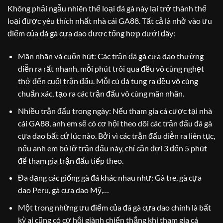
Không phải ngẫu nhiên thể loại đá gà này lại trở thành thể
loại được yêu thích nhất nhà cái GA88. Tất cả là nhờ vào ưu
điểm của đá gà cựa dao được tổng hợp dưới đây:
Mãn nhãn và cuốn hút: Các trận đá gà cựa dao thường
diễn ra rất nhanh, mỗi phút trôi qua đều vô cùng nghẹt
thở đến cuối trận đấu. Mỗi cú đá tung ra đều vô cùng
chuẩn xác, tạo ra các trận đấu vô cùng mãn nhãn.
Nhiều trận đấu trong ngày: Nếu tham gia cá cược tại nhà
cái GA88, anh em sẽ có cơ hội theo dõi các trận đấu đá gà
cựa dao bất cứ lúc nào. Bởi vì các trận đấu diễn ra liên tục,
nếu anh em bỏ lỡ trận đấu này, chỉ cần đợi 3 đến 5 phút
để tham gia trận đấu tiếp theo.
Đa dạng các giống gà đá khác nhau như: Gà tre, gà cựa
dao Peru, gà cựa dao Mỹ,…
Một trong những ưu điểm của đá gà cựa dao chính là bất
kỳ ai cũng có cơ hội giành chiến thắng khi tham gia cá