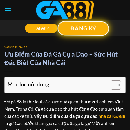
Bỏ
qua
nội
dung
ĐĂNG KÝ
TẢI APP
GAME KING88
Ưu Điểm Của Đá Gà Cựa Dao – Sức Hút
Đặc Biệt Của Nhà Cái
Mục lục nội dung
Đá gà 88 là thể loại cá cược quá quen thuộc với anh em Việt
Nam. Trong đó, đá gà cựa dao thu hút đông đảo sự quan tâm
của các kê thủ. Vậy
ưu điểm của đá gà cựa dao
nhà cái GA88
là gì? Các bước tham gia cá cược đá gà là gì? Mời anh em