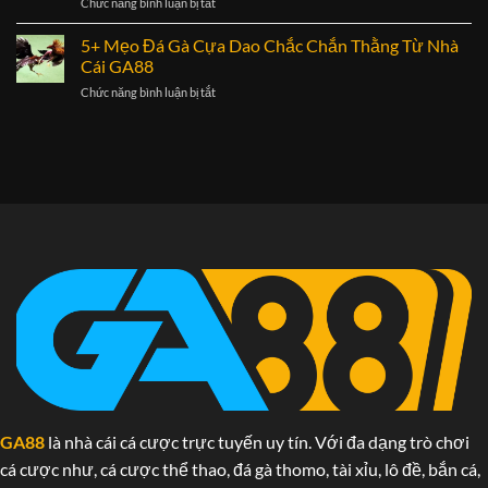
ở
Chức năng bình luận bị tắt
Các
Cách
[Giải
Giống
Chọn
Đáp]
5+ Mẹo Đá Gà Cựa Dao Chắc Chắn Thằng Từ Nhà
Gà
Gà
Vảy
&
Cái GA88
Đá
Liên
Khả
Chuẩn
ở
Chức năng bình luận bị tắt
Giáp
Năng
Nhất
5+
Tốt
Đá
Mẹo
Hay
Chọi
Đá
Xấu?
Gà
Nhận
Cựa
Xét
Dao
Chi
Chắc
Tiết
Chắn
Về
Thằng
Lối
Từ
Đá
Nhà
Cái
GA88
GA88
là nhà cái cá cược trực tuyến uy tín. Với đa dạng trò chơi
cá cược như, cá cược thể thao, đá gà thomo, tài xỉu, lô đề, bắn cá,