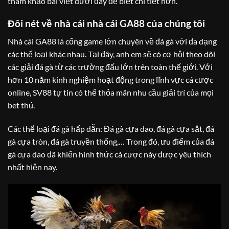
tham khảo bài viết dưới đây để biết chi tiết hơn.
Đôi nét về nhà cái nhà cái GA88
của chúng tôi
Nhà cái GA88 là cổng game lớn chuyên về đá gà với đa dạng
các thể loại khác nhau. Tại đây, anh em sẽ có cơ hội theo dõi
các giải đá gà từ các trường đấu lớn trên toàn thế giới. Với
hơn 10 năm kinh nghiệm hoạt động trong lĩnh vực cá cược
online, SV88 tự tin có thể thỏa mãn nhu cầu giải trí của mọi
bet thủ.
Các thể loại đá gà hấp dẫn: Đá gà cựa dao, đá gà cựa sắt, đá
gà cựa tròn, đá gà truyền thống,… Trong đó, ưu điểm của đá
gà cựa dao đã khiến hình thức cá cược này được yêu thích
nhất hiện nay.