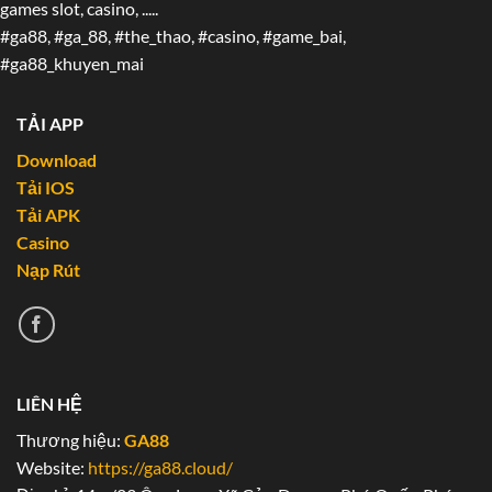
games slot, casino, .....
#ga88, #ga_88, #the_thao, #casino, #game_bai,
#ga88_khuyen_mai
TẢI APP
Download
Tải IOS
Tải APK
Casino
Nạp Rút
LIÊN HỆ
Thương hiệu:
GA88
Website:
https://ga88.cloud/