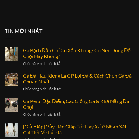
TIN MỚI NHẤT
Gà Bạch Đầu Chỉ Có Xấu Không? Có Nên Dùng Để
Chọi Hay Không?
ở
Chức năng bình luận bị tắt
Gà
Bạch
Gà Đá Hầu Kiềng Là Gì? Lối Đá & Cách Chọn Gà Đá
Đầu
Chuẩn Nhất
Chỉ
ở
Chức năng bình luận bị tắt
Có
Gà
Xấu
Đá
Gà Peru: Đặc Điểm, Các Giống Gà & Khả Năng Đá
Không?
Hầu
Có
Chọi
Kiềng
Nên
ở
Chức năng bình luận bị tắt
Là
Dùng
Gà
Gì?
Để
Peru:
[Giải Đáp] Vảy Liên Giáp Tốt Hay Xấu? Nhận Xét
Lối
Chọi
Đặc
Đá
Chi Tiết Về Lối Đá
Hay
Điểm,
&
Không?