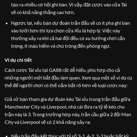
tạo ra nhiều cơ hội ghi bàn. Vì vậy, đặt cược vào cửa Tài
sẽ có khả năng thắng cao hơn.
Ngược lại, nếu bạn dự đoán trận đấu sẽ có ít pha ghi bàn
vào lưới hơn thì lựa chọn cửa Xỉu là hợp lý. Việc này
thường xảy ra khi cả hai đội đều có xu hướng chơi cẩn
trọng, ít mạo hiểm và chú trọng đến phòng ngự.
Ví dụ chi tiết
Cách cược Tài xỉu tại GA88 rất dễ hiểu, phù hợp cho cả
những người mới bắt đầu làm quen. Xem qua một số ví dụ cụ
thể để người chơi có thể nắm bắt rõ hơn về loại cược này:
Giả sử bạn tham gia dự đoán kèo Tài xỉu trong trận đấu giữa
Manchester City và Liverpool, nhà cái đưa ra tỷ lệ kèo cho
trận này là 3. Trong trường hợp này, trận cầu giữa 2 đội Man
City và Liverpool sẽ có 2 khả năng xảy ra:
Nếu trận đấu kết thúc với tỷ số 3-1, 4-2, 2-2 hoặc bất kỳ