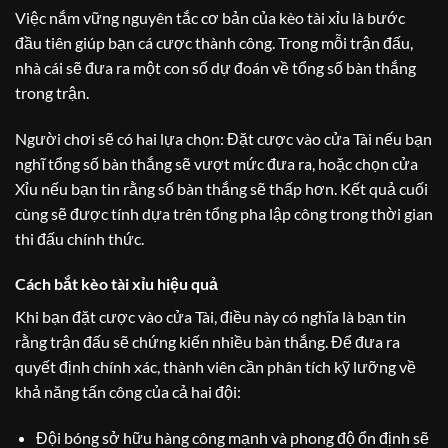
Việc nắm vững nguyên tắc cơ bản của kèo tài xỉu là bước
đầu tiên giúp bạn cá cược thành công. Trong mỗi trận đấu,
nhà cái sẽ đưa ra một con số dự đoán về tổng số bàn thắng
trong trận.
Người chơi sẽ có hai lựa chọn: Đặt cược vào cửa Tài nếu bạn
nghĩ tổng số bàn thắng sẽ vượt mức đưa ra, hoặc chọn cửa
Xỉu nếu bạn tin rằng số bàn thắng sẽ thấp hơn. Kết quả cuối
cùng sẽ được tính dựa trên tổng pha lập công trong thời gian
thi đấu chính thức.
Cách bắt kèo tài xỉu hiệu quả
Khi bạn đặt cược vào cửa Tài, điều này có nghĩa là bạn tin
rằng trận đấu sẽ chứng kiến nhiều bàn thắng. Để đưa ra
quyết định chính xác, thành viên cần phân tích kỹ lưỡng về
khả năng tấn công của cả hai đội:
Đội bóng sở hữu hàng công mạnh và phong độ ổn định sẽ