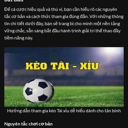
Để cá cược hiệu quả và thú vị, bạn cần hiểu rõ các nguyên
tắc cơ bản và cách thức tham gia đúng đắn. Với những thông
tin chi tiết dưới đây, bạn sẽ trang bị cho mình một nền tảng
vững chắc, sẵn sàng bắt đầu hành trình giải trí thể thao đầy
tiềm năng này.
Hướng dẫn tham gia kèo Tài xỉu dễ hiểu dành cho tân binh
Nguyên tắc chơi cơ bản