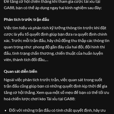
Để tăng cơ hội chiến thắng khi tham gia cược tài xỉu tại
GA88, bạn có thể áp dụng ngay hai kinh nghiệm sau đây:
Phân tích trước trận đấu
Việc tìm hiểu và phân tích kỹ lưỡng thông tin trước khi đặt
cược là yếu tố quyết định giúp bạn đưa ra quyết định chính
xác. Trước mỗi trận đấu, hãy chủ động thu thập các thông tin
quan trọng như: phong độ gần đây của hai đội, đội hình thi
đấu, tình trạng chấn thương, chiến thuật của huấn luyện
viên, thành tích đối đầu,…
Quan sát diễn biến
Ngoài việc phân tích trước trận, việc quan sát trong suốt
trận đấu cũng giúp bạn có những quyết định kịp thời để gia
tăng cơ hội thắng. Xem qua một số mẹo để bạn có thể tối ưu
hoá chiến lược chơi kèo Tài xỉu tại GA88:
Đối với những trận đấu có tính chất quyết định, hãy ưu