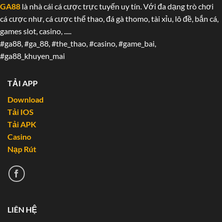
GA88
là nhà cái cá cược trực tuyến uy tín. Với đa dạng trò chơi
cá cược như, cá cược thể thao, đá gà thomo, tài xỉu, lô đề, bắn cá,
games slot, casino, .....
#ga88, #ga_88, #the_thao, #casino, #game_bai,
#ga88_khuyen_mai
TẢI APP
Download
Tải IOS
Tải APK
Casino
Nạp Rút
LIÊN HỆ