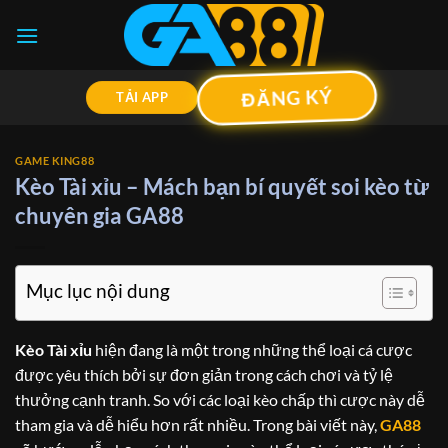
Bỏ
qua
nội
dung
ĐĂNG KÝ
TẢI APP
GAME KING88
Kèo Tài xỉu – Mách bạn bí quyết soi kèo từ
chuyên gia GA88
Mục lục nội dung
Kèo Tài xỉu
hiện đang là một trong những thể loại cá cược
được yêu thích bởi sự đơn giản trong cách chơi và tỷ lệ
thưởng cạnh tranh. So với các loại kèo chấp thì cược này dễ
tham gia và dễ hiểu hơn rất nhiều. Trong bài viết này,
GA88