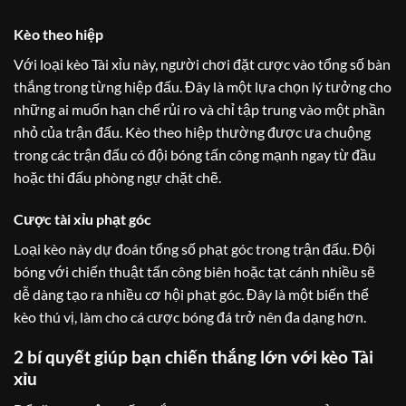
Kèo theo hiệp
Với loại kèo Tài xỉu này, người chơi đặt cược vào tổng số bàn
thắng trong từng hiệp đấu. Đây là một lựa chọn lý tưởng cho
những ai muốn hạn chế rủi ro và chỉ tập trung vào một phần
nhỏ của trận đấu. Kèo theo hiệp thường được ưa chuộng
trong các trận đấu có đội bóng tấn công mạnh ngay từ đầu
hoặc thi đấu phòng ngự chặt chẽ.
Cược tài xỉu phạt góc
Loại kèo này dự đoán tổng số phạt góc trong trận đấu. Đội
bóng với chiến thuật tấn công biên hoặc tạt cánh nhiều sẽ
dễ dàng tạo ra nhiều cơ hội phạt góc. Đây là một biến thể
kèo thú vị, làm cho cá cược bóng đá trở nên đa dạng hơn.
2 bí quyết giúp bạn chiến thắng lớn với kèo Tài
xỉu