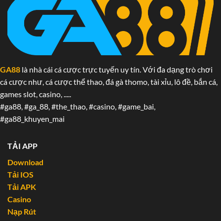
Nhà
Cái
GA88
GA88
là nhà cái cá cược trực tuyến uy tín. Với đa dạng trò chơi
cá cược như, cá cược thể thao, đá gà thomo, tài xỉu, lô đề, bắn cá,
games slot, casino, .....
#ga88, #ga_88, #the_thao, #casino, #game_bai,
#ga88_khuyen_mai
TẢI APP
Download
Tải IOS
Tải APK
Casino
Nạp Rút