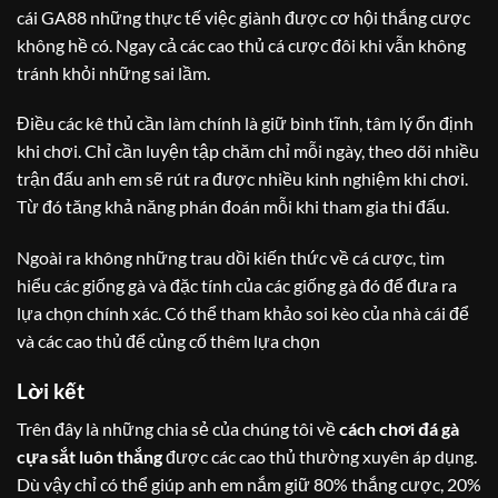
cái GA88 những thực tế việc giành được cơ hội thắng cược
không hề có. Ngay cả các cao thủ cá cược đôi khi vẫn không
tránh khỏi những sai lầm.
Điều các kê thủ cần làm chính là giữ bình tĩnh, tâm lý ổn định
khi chơi. Chỉ cần luyện tập chăm chỉ mỗi ngày, theo dõi nhiều
trận đấu anh em sẽ rút ra được nhiều kinh nghiệm khi chơi.
Từ đó tăng khả năng phán đoán mỗi khi tham gia thi đấu.
Ngoài ra không những trau dồi kiến thức về cá cược, tìm
hiểu các giống gà và đặc tính của các giống gà đó để đưa ra
lựa chọn chính xác. Có thể tham khảo soi kèo của nhà cái để
và các cao thủ để củng cố thêm lựa chọn
Lời kết
Trên đây là những chia sẻ của chúng tôi về
cách chơi đá gà
cựa sắt luôn thắng
được các cao thủ thường xuyên áp dụng.
Dù vậy chỉ có thể giúp anh em nắm giữ 80% thắng cược, 20%