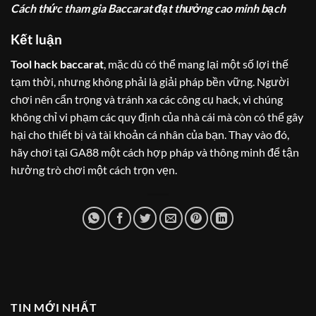
Cách thức tham gia Baccarat đạt thưởng cao minh bạch
Kết luận
Tool hack baccarat
, mặc dù có thể mang lại một số lợi thế
tạm thời, nhưng không phải là giải pháp bền vững. Người
chơi nên cẩn trọng và tránh xa các công cụ hack, vì chúng
không chỉ vi phạm các quy định của nhà cái mà còn có thể gây
hại cho thiết bị và tài khoản cá nhân của bạn. Thay vào đó,
hãy chơi tại GA88 một cách hợp pháp và thông minh để tận
hưởng trò chơi một cách trọn vẹn.
TIN MỚI NHẤT