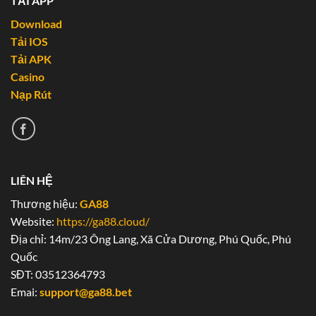
TẢI APP
Download
Tải IOS
Tải APK
Casino
Nạp Rút
LIÊN HỆ
Thương hiệu:
GA88
Website:
https://ga88.cloud/
Địa chỉ: 14m/23 Ông Lang, Xã Cửa Dương, Phú Quốc, Phú
Quốc
SĐT: 03512364793
Emai:
support@ga88.bet