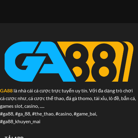
Mẹo
Hay
Chọi
Đá
Xấu?
Gà
Nhận
Cựa
Xét
Dao
Chi
Chắc
Tiết
Chắn
Về
Thằng
Lối
Từ
Đá
Nhà
Cái
GA88
GA88
là nhà cái cá cược trực tuyến uy tín. Với đa dạng trò chơi
cá cược như, cá cược thể thao, đá gà thomo, tài xỉu, lô đề, bắn cá,
games slot, casino, .....
#ga88, #ga_88, #the_thao, #casino, #game_bai,
#ga88_khuyen_mai