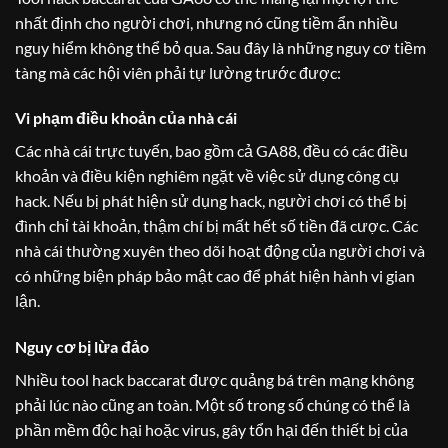
nhất định cho người chơi, nhưng nó cũng tiềm ẩn nhiều
nguy hiểm không thể bỏ qua. Sau đây là những nguy cơ tiềm
tàng mà các hội viên phải tự lường trước được:
Vi phạm điều khoản của nhà cái
Các nhà cái trực tuyến, bao gồm cả GA88, đều có các điều
khoản và điều kiện nghiêm ngặt về việc sử dụng công cụ
hack. Nếu bị phát hiện sử dụng hack, người chơi có thể bị
đình chỉ tài khoản, thậm chí bị mất hết số tiền đã cược. Các
nhà cái thường xuyên theo dõi hoạt động của người chơi và
có những biện pháp bảo mật cao để phát hiện hành vi gian
lận.
Nguy cơ bị lừa đảo
Nhiều tool hack baccarat được quảng bá trên mạng không
phải lúc nào cũng an toàn. Một số trong số chúng có thể là
phần mềm độc hại hoặc virus, gây tổn hại đến thiết bị của