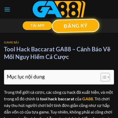
Bỏ
qua
nội
dung
ĐĂNG KÝ
TẢI APP
GAME BÀI
Tool Hack Baccarat GA88 – Cảnh Báo Về
Mối Nguy Hiểm Cá Cược
Mục lục nội dung
Trong thế giới cá cược, các công cụ hack đã xuất hiện, và một
trong số đó chính là
tool hack baccarat
của
GA88
. Trò chơi
này thu hút người chơi bởi tính đơn giản cũng như sự hấp
dẫn vốn có của tựa game. Tuy nhiên, không phải ai cũng chơi