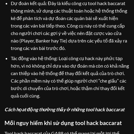
Dự đoán kết quả: Đây là kiểu công cụ tool hack baccarat
thông minh, sử dụng các thuật toán hoặc hệ thống thống
kê để phân tích và dự đoán các quân bài sẽ xuất hiện
trong các ván bài tiếp theo. Công cụ này có thể cung cấp
cho người chơi các gợi ý về việc nên đặt cược vào cửa
nào (Player, Banker hay Tie) dựa trên các yếu tố đã xảy ra
trong các ván bài trước đó.
Tác động vào hệ thống: Loại công cụ hack này phức tạp
hơn, vì nó không chỉ dựa vào dự đoán mà còn có khả năng
can thiệp vào hệ thống để thay đổi kết quả của trò chơi.
Các phần mềm này có thể giúp người chơi “che giấu” các
bước di chuyển của trò chơi, hoặc thậm chí thay đổi kết
quả cuối cùng.
Cách họat động thường thấy ở những tool hack baccarat
Mối nguy hiểm khi sử dụng tool hack baccarat
Tool hack baccarat của GA88 có thể mang lại một lợi thế