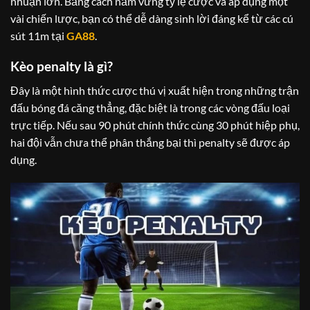
nhuận lớn. Bằng cách nắm vững tỷ lệ cược và áp dụng một
vài chiến lược, bạn có thể dễ dàng sinh lời đáng kể từ các cú
sút 11m tại
GA88
.
Kèo penalty là gì?
Đây là một hình thức cược thú vị xuất hiện trong những trận
đấu bóng đá căng thẳng, đặc biệt là trong các vòng đấu loại
trực tiếp. Nếu sau 90 phút chính thức cùng 30 phút hiệp phụ,
hai đội vẫn chưa thể phân thắng bại thì penalty sẽ được áp
dụng.