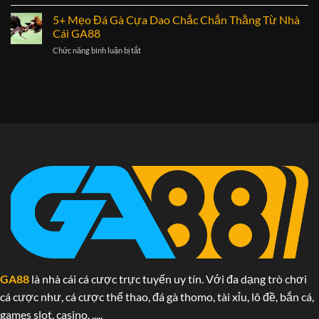
[Giải
Giống
Chọn
Đáp]
5+ Mẹo Đá Gà Cựa Dao Chắc Chắn Thằng Từ Nhà
Gà
Gà
Vảy
&
Cái GA88
Đá
Liên
Khả
Chuẩn
ở
Chức năng bình luận bị tắt
Giáp
Năng
Nhất
5+
Tốt
Đá
Mẹo
Hay
Chọi
Đá
Xấu?
Gà
Nhận
Cựa
Xét
Dao
Chi
Chắc
Tiết
Chắn
Về
Thằng
Lối
Từ
Đá
Nhà
Cái
GA88
GA88
là nhà cái cá cược trực tuyến uy tín. Với đa dạng trò chơi
cá cược như, cá cược thể thao, đá gà thomo, tài xỉu, lô đề, bắn cá,
games slot, casino, .....