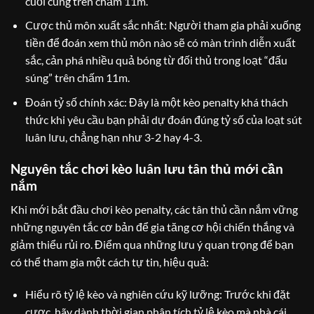
cuối cùng trên chấm 11m.
Cược thủ môn xuất sắc nhất: Người tham gia phải xuống
tiền để đoán xem thủ môn nào sẽ có màn trình diễn xuất
sắc, cản phá nhiều quả bóng từ đối thủ trong loạt “đấu
súng” trên chấm 11m.
Đoán tỷ số chính xác: Đây là một kèo penalty khá thách
thức khi yêu cầu bạn phải dự đoán đúng tỷ số của loạt sút
luân lưu, chẳng hạn như 3-2 hay 4-3.
Nguyên tắc chơi kèo luân lưu tân thủ mới cần
nắm
Khi mới bắt đầu chơi kèo penalty, các tân thủ cần nắm vững
những nguyên tắc cơ bản để gia tăng cơ hội chiến thắng và
giảm thiểu rủi ro. Điểm qua những lưu ý quan trọng để bạn
có thể tham gia một cách tự tin, hiệu quả:
Hiểu rõ tỷ lệ kèo và nghiên cứu kỹ lưỡng: Trước khi đặt
cược, hãy dành thời gian phân tích tỷ lệ kèo mà nhà cái